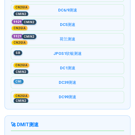
CN2GIA
DC6/9测速
CMIN2
9929
CMIN2
DC5测速
CN2GIA
9929
CMIN2
荷兰测速
CN2GIA
SB
JPOS1软银测速
CN2GIA
DC1测速
CMIN2
CMI
DC39测速
CN2GIA
DC99测速
CMIN2
🚀 DMIT测速