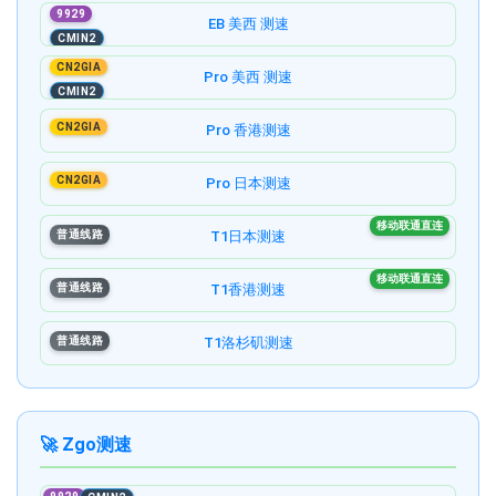
9929
EB 美西 测速
CMIN2
CN2GIA
Pro 美西 测速
CMIN2
CN2GIA
Pro 香港测速
CN2GIA
Pro 日本测速
移动联通直连
普通线路
T1日本测速
移动联通直连
普通线路
T1香港测速
普通线路
T1洛杉矶测速
🚀 Zgo测速